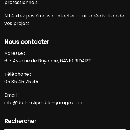
professionnels.
N’hésitez pas à
nous contacter
pour la réalisation de
vos projets.
Nous contacter
Adresse :
617 Avenue de Bayonne, 64210 BIDART
Téléphone :
05 35 45 75 45
Email :
info@dalle-clipsable-garage.com
Rechercher