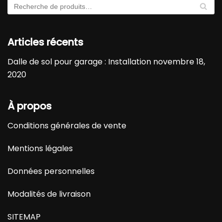
RE
CH
ER
CH
Articles récents
E
Dalle de sol pour garage : Installation
novembre 18,
2020
À propos
Conditions générales de vente
Mentions légales
Données personnelles
Modalités de livraison
SITEMAP