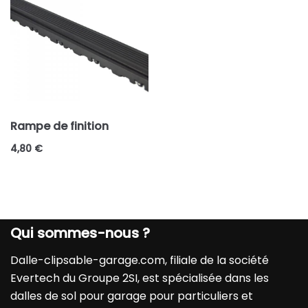
Rampe de finition
4,80
€
Qui sommes-nous ?
Dalle-clipsable-garage.com
, filiale de la société
Evertech du Groupe 2SI, est spécialisée dans les
dalles de sol pour garage pour particuliers et