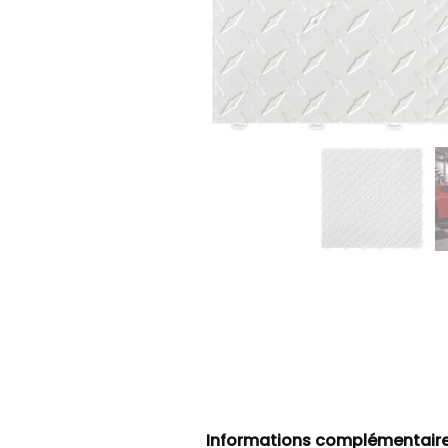
Informations complémentair